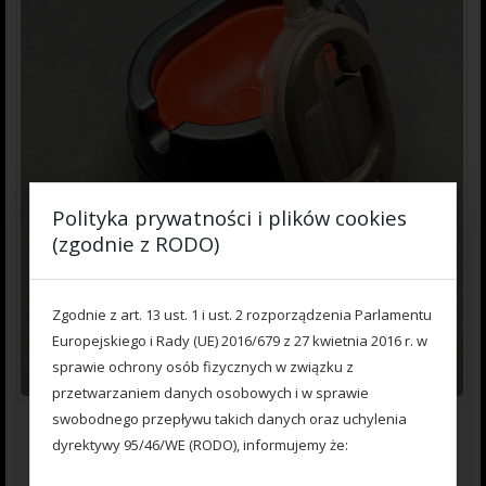
Polityka prywatności i plików cookies
(zgodnie z RODO)
Zgodnie z art. 13 ust. 1 i ust. 2 rozporządzenia Parlamentu
Europejskiego i Rady (UE) 2016/679 z 27 kwietnia 2016 r. w
sprawie ochrony osób fizycznych w związku z
przetwarzaniem danych osobowych i w sprawie
swobodnego przepływu takich danych oraz uchylenia
dyrektywy 95/46/WE (RODO), informujemy że: